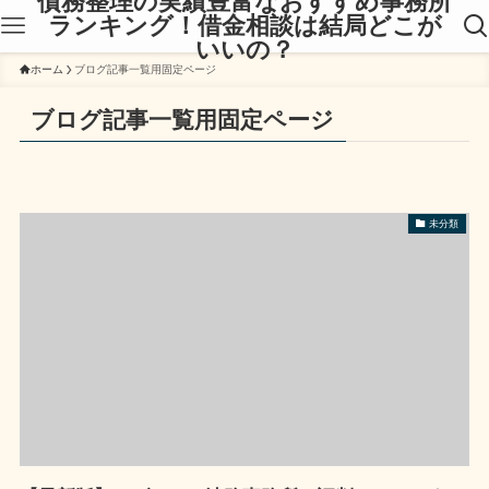
債務整理の実績豊富なおすすめ事務所
ランキング！借金相談は結局どこが
いいの？
ホーム
ブログ記事一覧用固定ページ
ブログ記事一覧用固定ページ
未分類