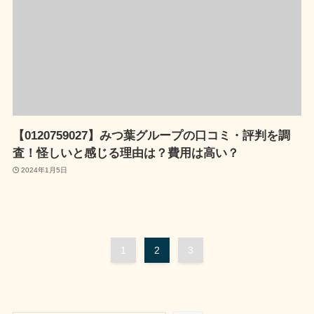
【0120759027】みつ葉グループの口コミ・評判を調
査！怪しいと感じる理由は？費用は高い？
2024年1月5日
1
2
3