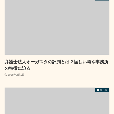
弁護士法人オーガスタの評判とは？怪しい噂や事務所
の特徴に迫る
2025年2月1日
未分類