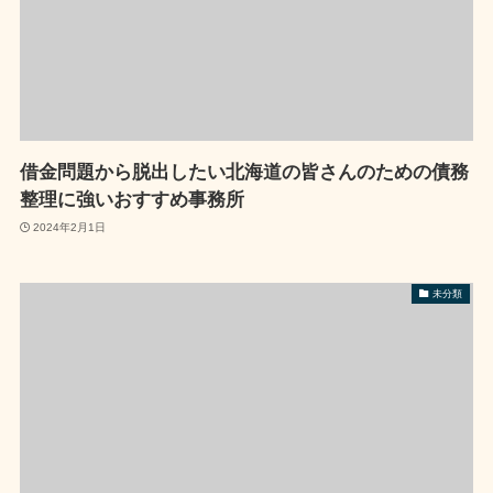
借金問題から脱出したい北海道の皆さんのための債務
整理に強いおすすめ事務所
2024年2月1日
未分類