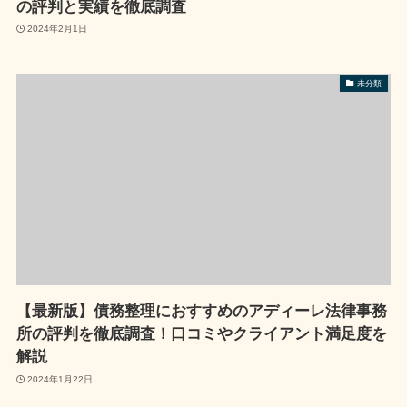
の評判と実績を徹底調査
2024年2月1日
未分類
【最新版】債務整理におすすめのアディーレ法律事務
所の評判を徹底調査！口コミやクライアント満足度を
解説
2024年1月22日