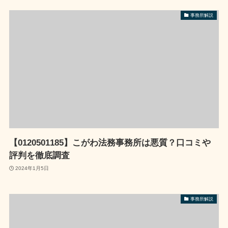
事務所解説
【0120501185】こがわ法務事務所は悪質？口コミや
評判を徹底調査
2024年1月5日
事務所解説