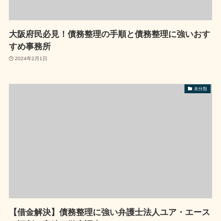
大阪府民必見！債務整理の手順と債務整理に強いおす
すめ事務所
2024年2月1日
未分類
【借金解決】債務整理に強い弁護士法人ユア・エース