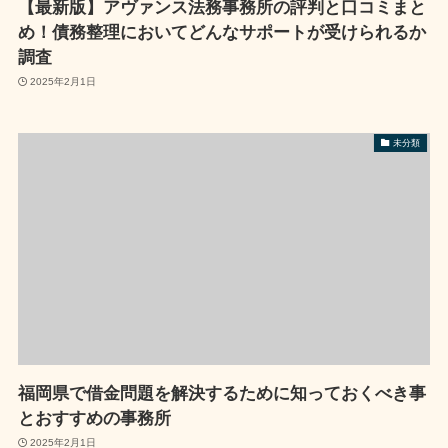
【最新版】アヴァンス法務事務所の評判と口コミまと
め！債務整理においてどんなサポートが受けられるか
調査
2025年2月1日
未分類
福岡県で借金問題を解決するために知っておくべき事
とおすすめの事務所
2025年2月1日