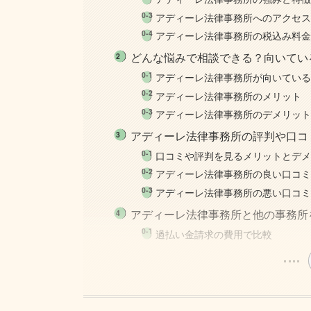
アディーレ法律事務所へのアクセ
アディーレ法律事務所の税込み料
どんな悩みで相談できる？向いてい
アディーレ法律事務所が向いてい
アディーレ法律事務所のメリット
アディーレ法律事務所のデメリッ
アディーレ法律事務所の評判や口コ
口コミや評判を見るメリットとデ
アディーレ法律事務所の良い口コ
アディーレ法律事務所の悪い口コ
アディーレ法律事務所と他の事務所
過払い金請求の費用で比較