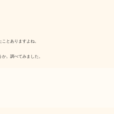
たことありますよね。
うか。調べてみました。