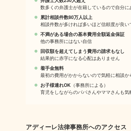
弁護士人数230人超え
数多くの弁護士が在籍しているので自分に
累計相談件数80万人以上
相談件数が多ければ多いほど信頼度が良い
不満がある場合の基本費用全額返金保証
他の事務所にはない自信
回収額を超えてしまう費用の請求もなし
結果的に赤字になる心配はありません
着手金無料
最初の費用がかからないので気軽に相談か
お子様連れOK
（事務所による）
育児をしながらのパパさんやママさんも気
アディーレ法律事務所へのアクセス