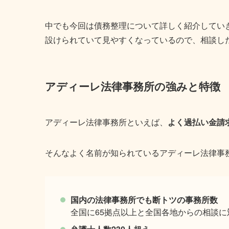
中でも今回は債務整理について詳しく紹介してい
設けられていて見やすくなっているので、相談し
アディーレ法律事務所の強みと特徴
アディーレ法律事務所といえば、
よく過払い金請
そんなよく名前が知られているアディーレ法律事
国内の法律事務所でも断トツの事務所数
全国に65拠点以上と全国各地からの相談に