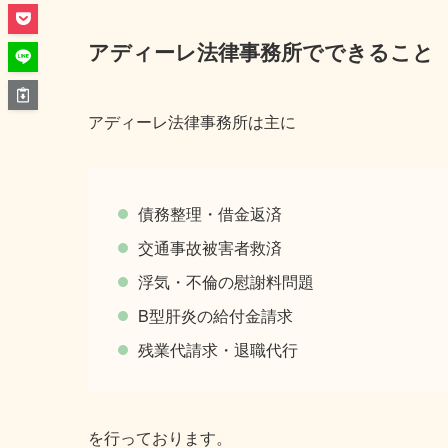
アディーレ法律事務所でできること
アディーレ法律事務所は主に
債務整理・借金返済
交通事故被害者救済
浮気・不倫の慰謝料問題
B型肝炎の給付金請求
残業代請求・退職代行
を行っております。