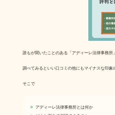
誰もが聞いたことのある「アディーレ法律事務所
調べてみるといい口コミの他にもマイナスな印象
そこで
アディーレ法律事務所とは何か