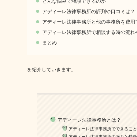
どんな悩みで相談できるのか
アディーレ法律事務所の評判や口コミは？
アディーレ法律事務所と他の事務所を費用
アディーレ法律事務所で相談する時の流れ
まとめ
を紹介していきます。
アディーレ法律事務所とは？
アディーレ法律事務所でできるこ
アディーレ法律事務所の強みと特