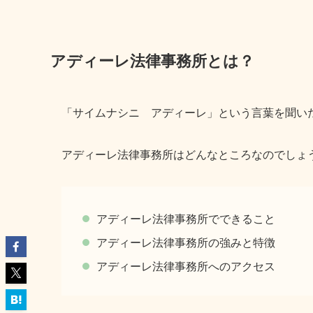
アディーレ法律事務所とは？
「サイムナシニ アディーレ」という言葉を聞い
アディーレ法律事務所はどんなところなのでしょ
アディーレ法律事務所でできること
アディーレ法律事務所の強みと特徴
アディーレ法律事務所へのアクセス